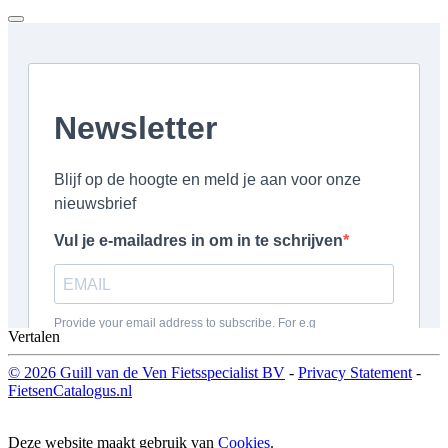
Vertalen
© 2026 Guill van de Ven Fietsspecialist BV
-
Privacy Statement
-
FietsenCatalogus.nl
Deze website maakt gebruik van
Cookies
.