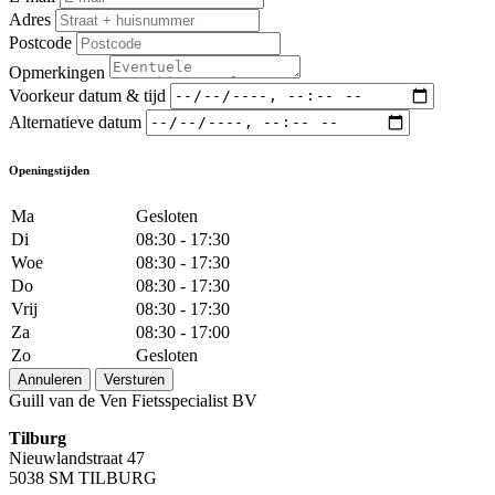
Adres
Postcode
Opmerkingen
Voorkeur datum & tijd
Alternatieve datum
Openingstijden
Ma
Gesloten
Di
08:30 - 17:30
Woe
08:30 - 17:30
Do
08:30 - 17:30
Vrij
08:30 - 17:30
Za
08:30 - 17:00
Zo
Gesloten
Annuleren
Versturen
Guill van de Ven Fietsspecialist BV
Tilburg
Nieuwlandstraat 47
5038 SM TILBURG