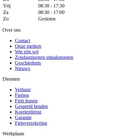
Vrij
08:30 - 17:30
Za
08:30 - 17:00
Zo
Gesloten
Over ons
Contact
Onze merken
Wie zijn wij
Zondagmorgen uitpakmorgen
Geschiedenis
Nieuws
Diensten
Verhuur
Fietsen
Fiets leasen
Gespreid betalen
Koerierdienst
Garantie
Fietsverzekering
Werkplaats