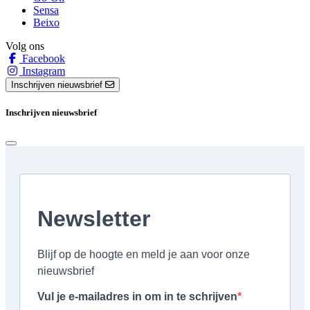
Sensa
Beixo
Volg ons
Facebook
Instagram
Inschrijven nieuwsbrief
Inschrijven nieuwsbrief