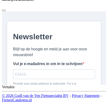
Vertalen
© 2026 Guill van de Ven Fietsspecialist BV
-
Privacy Statement
-
FietsenCatalogus.nl