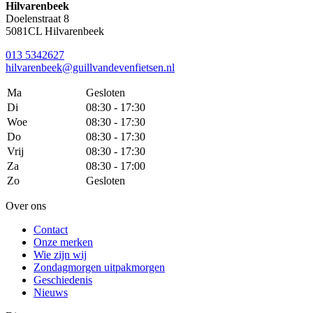
Hilvarenbeek
Doelenstraat 8
5081CL Hilvarenbeek
013 5342627
hilvarenbeek@guillvandevenfietsen.nl
Ma
Gesloten
Di
08:30 - 17:30
Woe
08:30 - 17:30
Do
08:30 - 17:30
Vrij
08:30 - 17:30
Za
08:30 - 17:00
Zo
Gesloten
Over ons
Contact
Onze merken
Wie zijn wij
Zondagmorgen uitpakmorgen
Geschiedenis
Nieuws