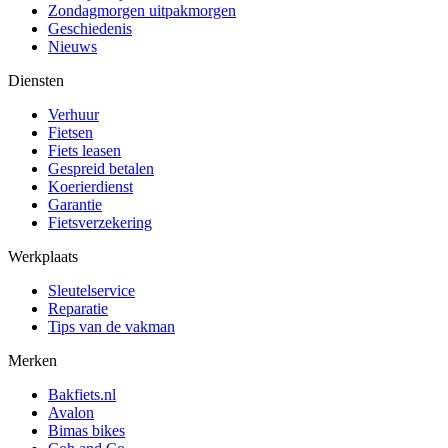
Zondagmorgen uitpakmorgen
Geschiedenis
Nieuws
Diensten
Verhuur
Fietsen
Fiets leasen
Gespreid betalen
Koerierdienst
Garantie
Fietsverzekering
Werkplaats
Sleutelservice
Reparatie
Tips van de vakman
Merken
Bakfiets.nl
Avalon
Bimas bikes