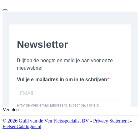
Vertalen
© 2026 Guill van de Ven Fietsspecialist BV
-
Privacy Statement
-
FietsenCatalogus.nl