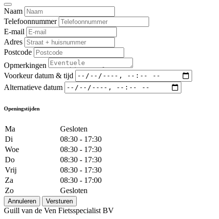
Naam
Telefoonnummer
E-mail
Adres
Postcode
Opmerkingen
Voorkeur datum & tijd
Alternatieve datum
Openingstijden
Ma
Gesloten
Di
08:30 - 17:30
Woe
08:30 - 17:30
Do
08:30 - 17:30
Vrij
08:30 - 17:30
Za
08:30 - 17:00
Zo
Gesloten
Annuleren
Versturen
Guill van de Ven Fietsspecialist BV