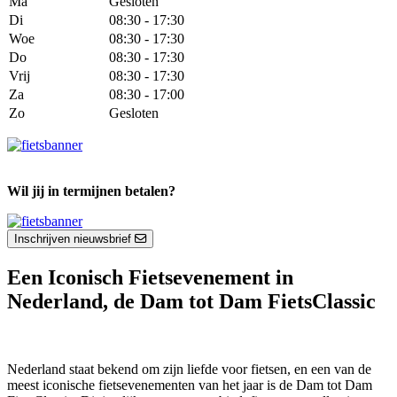
Ma
Gesloten
Di
08:30 - 17:30
Woe
08:30 - 17:30
Do
08:30 - 17:30
Vrij
08:30 - 17:30
Za
08:30 - 17:00
Zo
Gesloten
Wil jij in termijnen betalen?
Inschrijven nieuwsbrief
Een Iconisch Fietsevenement in
Nederland, de Dam tot Dam FietsClassic
Nederland staat bekend om zijn liefde voor fietsen, en een van de
meest iconische fietsevenementen van het jaar is de Dam tot Dam