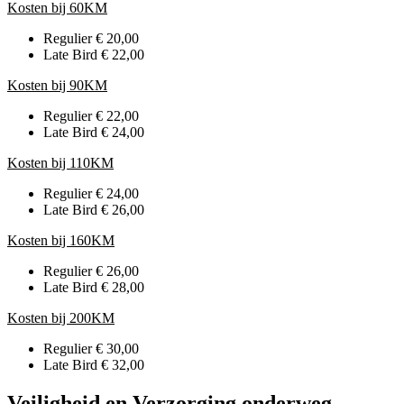
Kosten bij 60KM
Regulier € 20,00
Late Bird € 22,00
Kosten bij 90KM
Regulier € 22,00
Late Bird € 24,00
Kosten bij 110KM
Regulier € 24,00
Late Bird € 26,00
Kosten bij 160KM
Regulier € 26,00
Late Bird € 28,00
Kosten bij 200KM
Regulier € 30,00
Late Bird € 32,00
Veiligheid en Verzorging onderweg