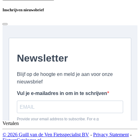
Inschrijven nieuwsbrief
Vertalen
© 2026 Guill van de Ven Fietsspecialist BV
-
Privacy Statement
-