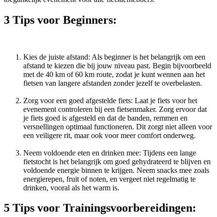
3 Tips voor Beginners:
Kies de juiste afstand: Als beginner is het belangrijk om een
afstand te kiezen die bij jouw niveau past. Begin bijvoorbeeld
met de 40 km of 60 km route, zodat je kunt wennen aan het
fietsen van langere afstanden zonder jezelf te overbelasten.
Zorg voor een goed afgestelde fiets: Laat je fiets voor het
evenement controleren bij een fietsenmaker. Zorg ervoor dat
je fiets goed is afgesteld en dat de banden, remmen en
versnellingen optimaal functioneren. Dit zorgt niet alleen voor
een veiligere rit, maar ook voor meer comfort onderweg.
Neem voldoende eten en drinken mee: Tijdens een lange
fietstocht is het belangrijk om goed gehydrateerd te blijven en
voldoende energie binnen te krijgen. Neem snacks mee zoals
energierepen, fruit of noten, en vergeet niet regelmatig te
drinken, vooral als het warm is.
5 Tips voor Trainingsvoorbereidingen: