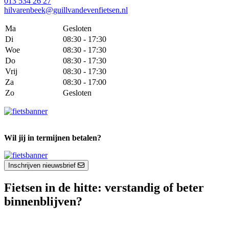
013 534 26 27
hilvarenbeek@guillvandevenfietsen.nl
Ma
Gesloten
Di
08:30 - 17:30
Woe
08:30 - 17:30
Do
08:30 - 17:30
Vrij
08:30 - 17:30
Za
08:30 - 17:00
Zo
Gesloten
Wil jij in termijnen betalen?
Inschrijven nieuwsbrief
Fietsen in de hitte: verstandig of beter
binnenblijven?