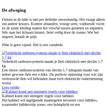
De afweging
Fietsen in de hitte is niet per definitie onverstandig. Het vraagt alleen
om andere keuzes. Kortere afstanden, vroege uren, voldoende vocht
en de juiste kleding maken het verschil tussen genieten en uitputten.
Wie naar het lichaam luistert, fietst veilig door de zomer. Wie het
negeert, betaalt de prijs.
Hitte is geen vijand. Het is een variabele.
Vederlicht ombouwsysteem maakt je fiets elektrisch met slechts 1,7
kg
Een nieuw ombouwsysteem van slechts 1,7 kilogram maakt van
iedere gewone fiets een e-bike. De perfecte oplossing voor wie zijn
vertrouwde fiets wil behouden maar toch elektrische ondersteuning
wenst.
Lees verder
Kabinet komt met strengere regels voor fatbikes
Het kabinet wil ingrijpende maatregelen invoeren voor fatbikes,
waaronder fatbikevrije zones, een helmplicht en een