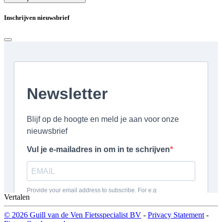
Inschrijven nieuwsbrief
Vertalen
© 2026 Guill van de Ven Fietsspecialist BV
-
Privacy Statement
-