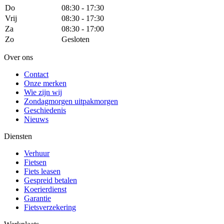
Do
08:30 - 17:30
Vrij
08:30 - 17:30
Za
08:30 - 17:00
Zo
Gesloten
Over ons
Contact
Onze merken
Wie zijn wij
Zondagmorgen uitpakmorgen
Geschiedenis
Nieuws
Diensten
Verhuur
Fietsen
Fiets leasen
Gespreid betalen
Koerierdienst
Garantie
Fietsverzekering