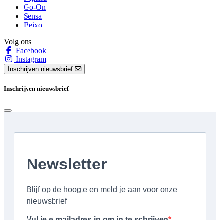
Go-On
Sensa
Beixo
Volg ons
Facebook
Instagram
Inschrijven nieuwsbrief
Inschrijven nieuwsbrief