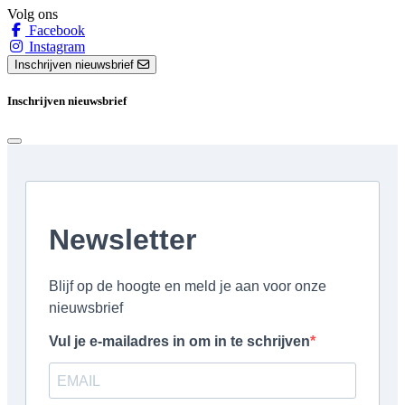
Volg ons
Facebook
Instagram
Inschrijven nieuwsbrief
Inschrijven nieuwsbrief