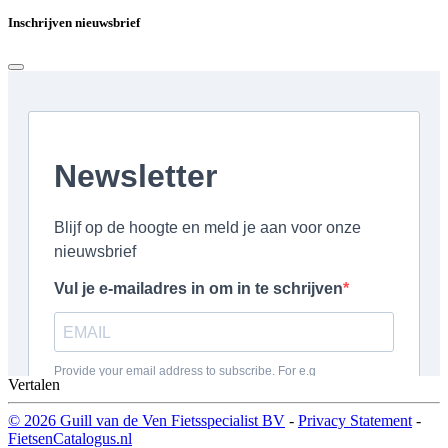
Inschrijven nieuwsbrief
Vertalen
© 2026 Guill van de Ven Fietsspecialist BV
-
Privacy Statement
-
FietsenCatalogus.nl