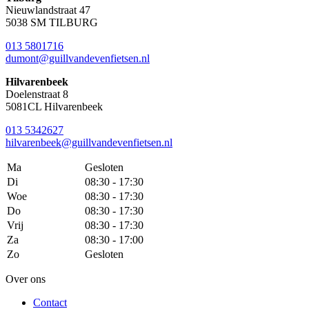
Nieuwlandstraat 47
5038 SM TILBURG
013 5801716
dumont@guillvandevenfietsen.nl
Hilvarenbeek
Doelenstraat 8
5081CL Hilvarenbeek
013 5342627
hilvarenbeek@guillvandevenfietsen.nl
Ma
Gesloten
Di
08:30 - 17:30
Woe
08:30 - 17:30
Do
08:30 - 17:30
Vrij
08:30 - 17:30
Za
08:30 - 17:00
Zo
Gesloten
Over ons
Contact