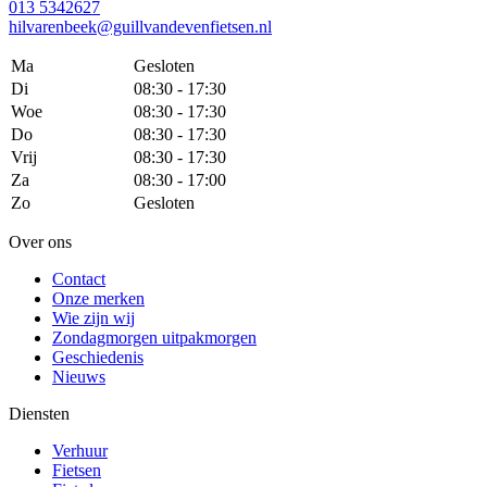
013 5342627
hilvarenbeek@guillvandevenfietsen.nl
Ma
Gesloten
Di
08:30 - 17:30
Woe
08:30 - 17:30
Do
08:30 - 17:30
Vrij
08:30 - 17:30
Za
08:30 - 17:00
Zo
Gesloten
Over ons
Contact
Onze merken
Wie zijn wij
Zondagmorgen uitpakmorgen
Geschiedenis
Nieuws
Diensten
Verhuur
Fietsen