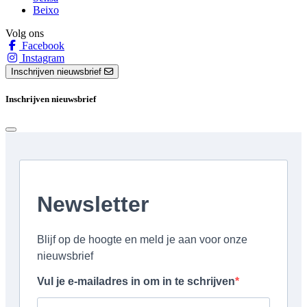
Beixo
Volg ons
Facebook
Instagram
Inschrijven nieuwsbrief
Inschrijven nieuwsbrief