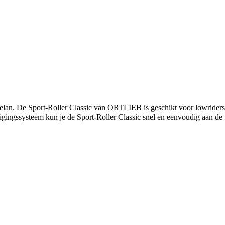
ijn elan. De Sport-Roller Classic van ORTLIEB is geschikt voor lowriders
gingssysteem kun je de Sport-Roller Classic snel en eenvoudig aan de f