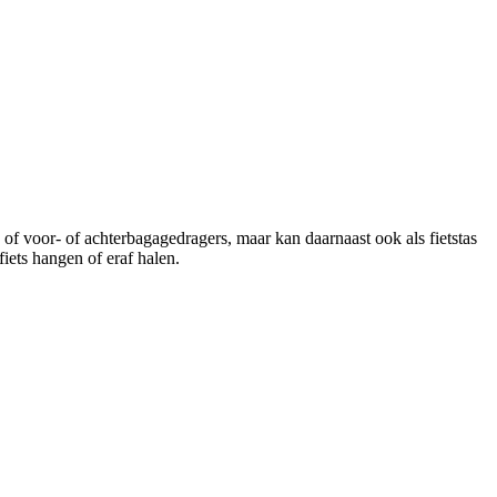
 of voor- of achterbagagedragers, maar kan daarnaast ook als fietstas
iets hangen of eraf halen.