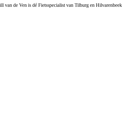
ll van de Ven is dé Fietsspecialist van Tilburg en Hilvarenbeek