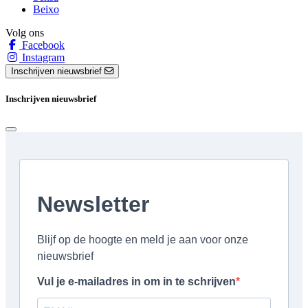
Beixo
Volg ons
Facebook
Instagram
Inschrijven nieuwsbrief
Inschrijven nieuwsbrief