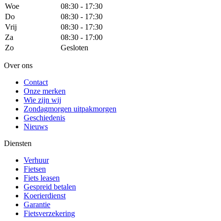
Woe
08:30 - 17:30
Do
08:30 - 17:30
Vrij
08:30 - 17:30
Za
08:30 - 17:00
Zo
Gesloten
Over ons
Contact
Onze merken
Wie zijn wij
Zondagmorgen uitpakmorgen
Geschiedenis
Nieuws
Diensten
Verhuur
Fietsen
Fiets leasen
Gespreid betalen
Koerierdienst
Garantie
Fietsverzekering