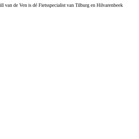
ll van de Ven is dé Fietsspecialist van Tilburg en Hilvarenbeek