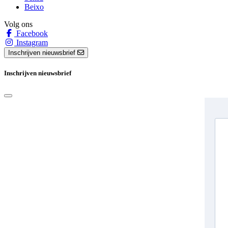
Beixo
Volg ons
Facebook
Instagram
Inschrijven nieuwsbrief
Inschrijven nieuwsbrief