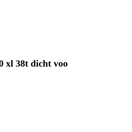
0 xl 38t dicht voo