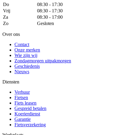
Do
08:30 - 17:30
Vrij
08:30 - 17:30
Za
08:30 - 17:00
Zo
Gesloten
Over ons
Contact
Onze merken
Wie zijn wij
Zondagmorgen uitpakmorgen
Geschiedenis
Nieuws
Diensten
Verhuur
Fietsen
Fiets leasen
Gespreid betalen
Koerierdienst
Garantie
Fietsverzekering
Werkplaats