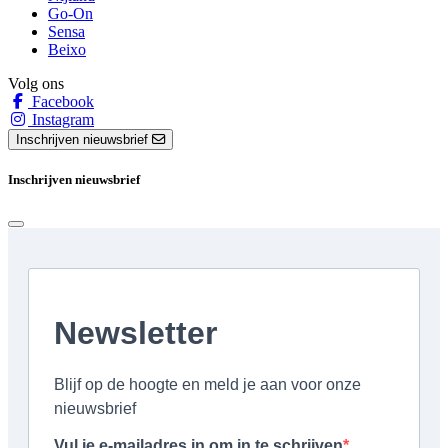
Go-On
Sensa
Beixo
Volg ons
Facebook
Instagram
Inschrijven nieuwsbrief
Inschrijven nieuwsbrief